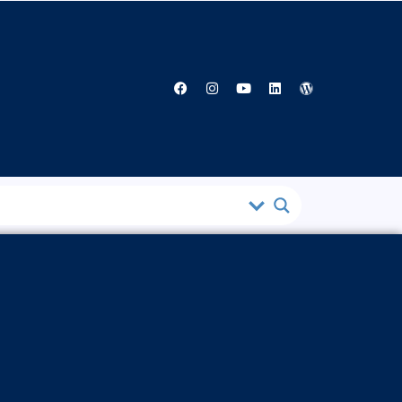
Facebook
Instagram
Youtube
Linkedin
Wordpress