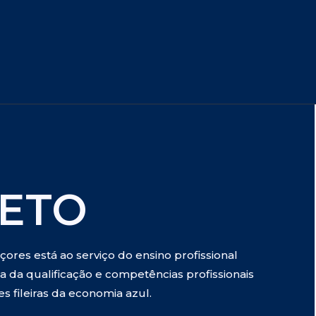
ETO
ores está ao serviço do ensino profissional
 da qualificação e competências profissionais
es fileiras da economia azul.