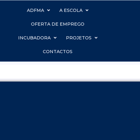
ADFMA
A ESCOLA
OFERTA DE EMPREGO
INCUBADORA
PROJETOS
CONTACTOS