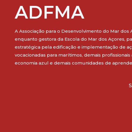
ADFMA
A Associação para o Desenvolvimento do Mar dos 
enquanto gestora da Escola do Mar dos Açores, pa
estratégica pela edificação e implementação de aç
vocacionadas para marítimos, demais profissionais
economia azul e demais comunidades de aprende
S