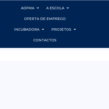
ADFMA
A ESCOLA
OFERTA DE EMPREGO
INCUBADORA
PROJETOS
CONTACTOS