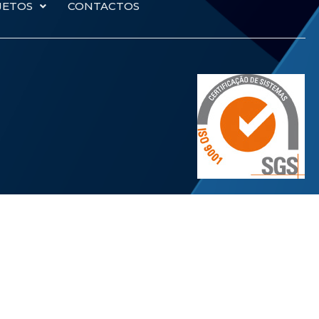
JETOS
CONTACTOS