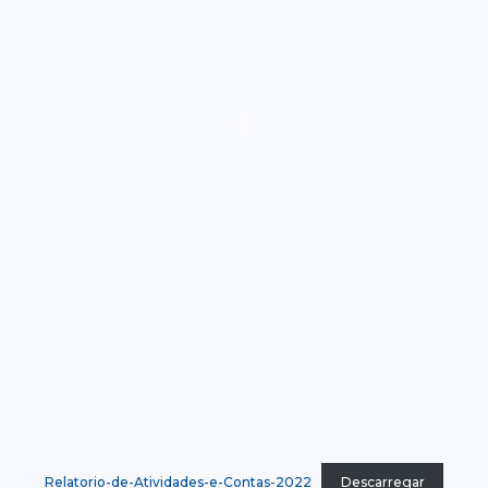
Relatorio-de-Atividades-e-Contas-2022
Descarregar