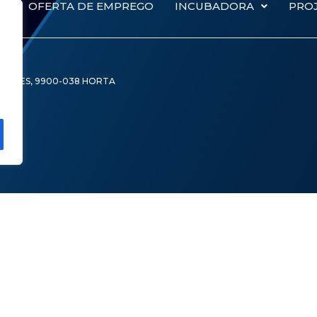
OFERTA DE EMPREGO
INCUBADORA
PRO
 LOPES, 9900-038 HORTA