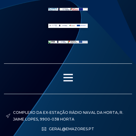
Menu
COMPLEXO DA EX-ESTAÇÃO RÁDIO NAVAL DA HORTA, R.
JAIME LOPES, 9900-038 HORTA
GERAL@EMAZORES.PT