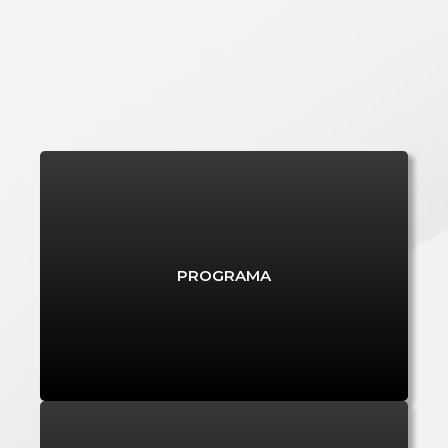
PRR
PROGRAMA