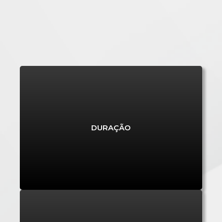
DEZEMBRO 2023 - DEZEMBRO 2024
DURAÇÃO