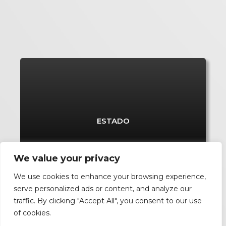
CONCLUÍDO
ESTADO
We value your privacy
We use cookies to enhance your browsing experience,
serve personalized ads or content, and analyze our
traffic. By clicking "Accept All", you consent to our use
of cookies.