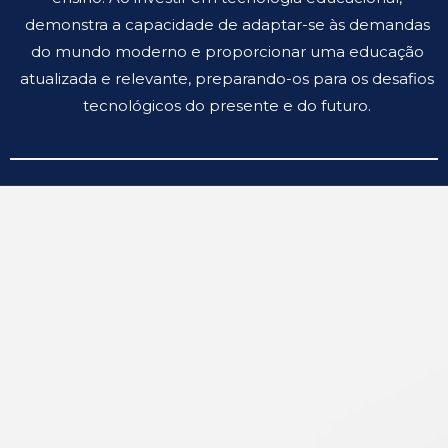
demonstra a capacidade de adaptar-se às demandas
do mundo moderno e proporcionar uma educação
atualizada e relevante, preparando-os para os desafios
tecnológicos do presente e do futuro.