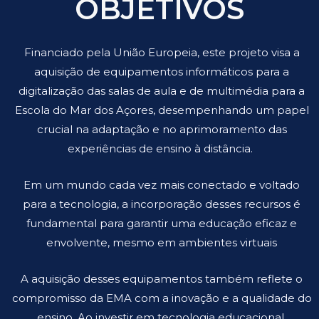
OBJETIVOS
Financiado pela União Europeia, este projeto visa a
aquisição de equipamentos informáticos para a
digitalização das salas de aula e de multimédia para a
Escola do Mar dos Açores, desempenhando um papel
crucial na adaptação e no aprimoramento das
experiências de ensino à distância.
Em um mundo cada vez mais conectado e voltado
para a tecnologia, a incorporação desses recursos é
fundamental para garantir uma educação eficaz e
envolvente, mesmo em ambientes virtuais
A aquisição desses equipamentos também reflete o
compromisso da EMA com a inovação e a qualidade do
ensino. Ao investir em tecnologia educacional,